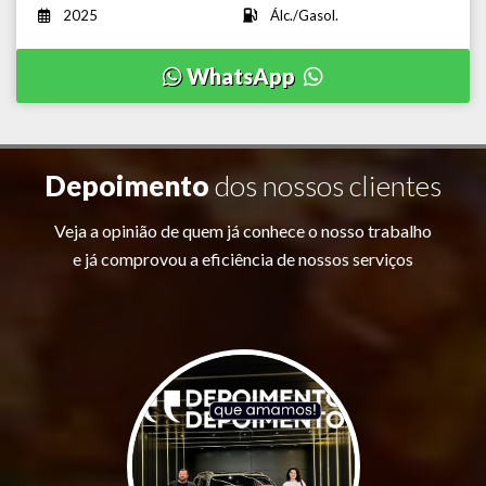
2025
Álc./Gasol.
WhatsApp
Depoimento
dos nossos clientes
Veja a opinião de quem já conhece o nosso trabalho
e já comprovou a eficiência de nossos serviços