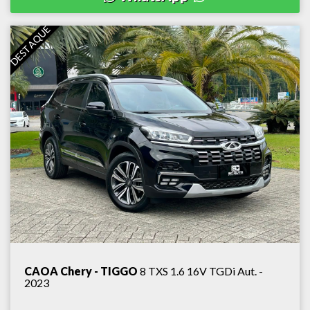
DESTAQUE
CAOA Chery - TIGGO
8 TXS 1.6 16V TGDi Aut. -
2023