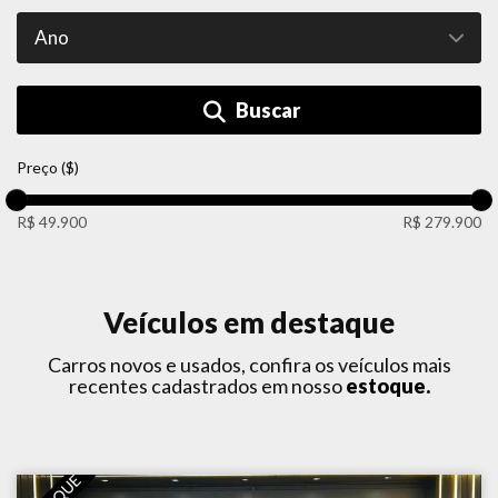
Buscar
Preço ($)
R$ 49.900
R$ 279.900
Veículos em destaque
Carros novos e usados, confira os veículos mais
recentes cadastrados em nosso
estoque.