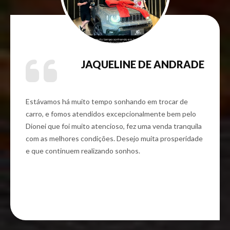
JAQUELINE DE ANDRADE
Estávamos há muito tempo sonhando em trocar de
carro, e fomos atendidos excepcionalmente bem pelo
Dionei que foi muito atencioso, fez uma venda tranquila
com as melhores condições. Desejo muita prosperidade
e que continuem realizando sonhos.