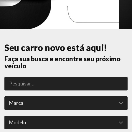
Seu carro novo está aqui!
Faça sua busca e encontre seu próximo
veículo