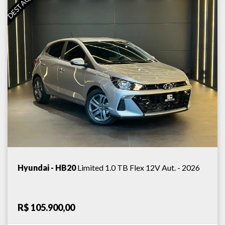
DESTAQUE
Hyundai - HB20
Limited 1.0 TB Flex 12V Aut. - 2026
R$ 105.900,00