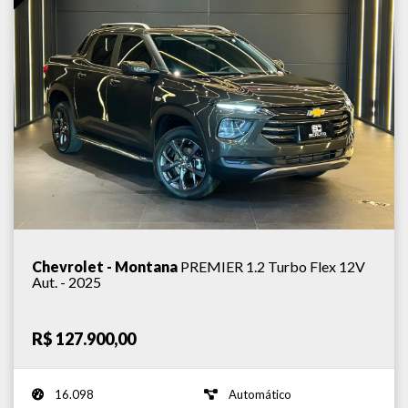
Chevrolet - Montana
PREMIER 1.2 Turbo Flex 12V
Aut. - 2025
R$ 127.900,00
16.098
Automático