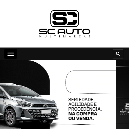
Toggle navigation