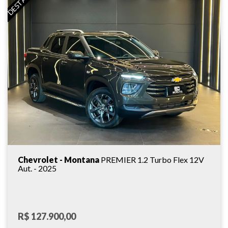
DESTAQUE
Chevrolet - Montana
PREMIER 1.2 Turbo Flex 12V
Aut. - 2025
R$ 127.900,00