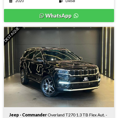
2020
Diesel
WhatsApp
DESTAQUE
Jeep - Commander
Overland T270 1.3 TB Flex Aut. -