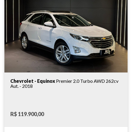
Chevrolet - Equinox
Premier 2.0 Turbo AWD 262cv
Aut. - 2018
R$ 119.900,00