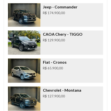
Jeep
- Commander
R$ 174.900,00
CAOA Chery
- TIGGO
R$ 129.900,00
Fiat
- Cronos
R$ 65.900,00
Chevrolet
- Montana
R$ 127.900,00