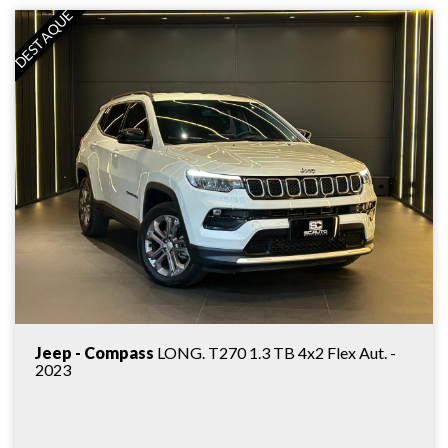
DESTAQUE
Jeep - Compass
LONG. T270 1.3 TB 4x2 Flex Aut. -
2023