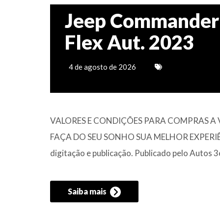
Jeep Commander 
Flex Aut. 2023
4 de agosto de 2026
VALORES E CONDIÇÕES PARA COMPRAS A V
FAÇA DO SEU SONHO SUA MELHOR EXPERIÊNCIA 
digitação e publicação. Publicado pelo Autos 
Saiba mais