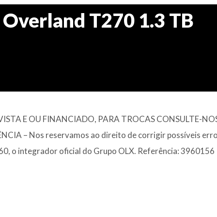
Overland T270 1.3 TB
ISTA E OU FINANCIADO, PARA TROCAS CONSULTE-NOS
– Nos reservamos ao direito de corrigir possíveis erro
360, o integrador oficial do Grupo OLX. Referência: 3960156