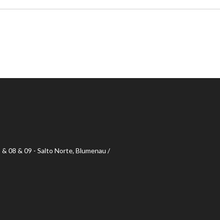
& 08 & 09 - Salto Norte, Blumenau /