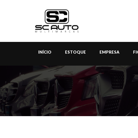
INÍCIO
ESTOQUE
EMPRESA
F