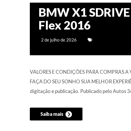
BMW X1 SDRIVE 2
Flex 2016
2 de julho de 2026
VALORES E CONDIÇÕES PARA COMPRAS A V
FAÇA DO SEU SONHO SUA MELHOR EXPERIÊNCIA 
digitação e publicação. Publicado pelo Autos 
Saiba mais