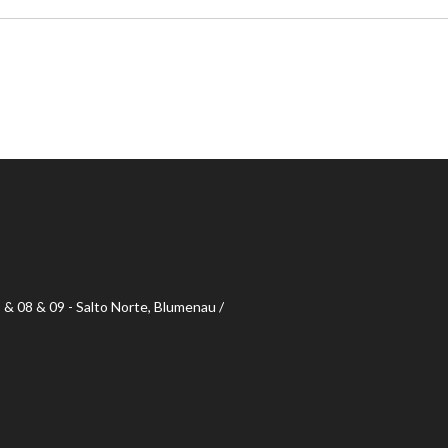
& 08 & 09 - Salto Norte, Blumenau /