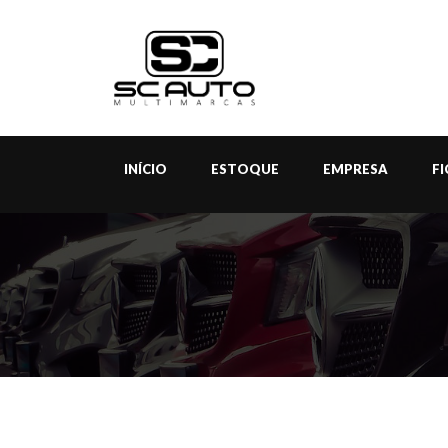
INÍCIO
ESTOQUE
EMPRESA
F