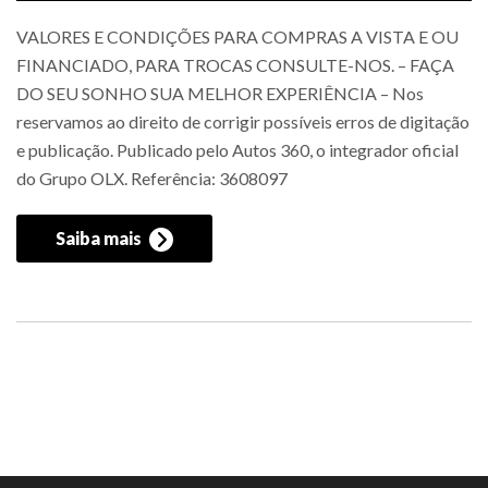
VALORES E CONDIÇÕES PARA COMPRAS A VISTA E OU
FINANCIADO, PARA TROCAS CONSULTE-NOS. – FAÇA
DO SEU SONHO SUA MELHOR EXPERIÊNCIA – Nos
reservamos ao direito de corrigir possíveis erros de digitação
e publicação. Publicado pelo Autos 360, o integrador oficial
do Grupo OLX. Referência: 3608097
Saiba mais