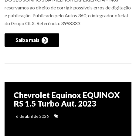
reservamos ao direito de corrigir possíveis erros de digitação
e publicação. Publicado pelo Autos 360, o integrador oficial
do Grupo OLX. Referência: 3998333
Saiba mais
Chevrolet Equinox EQUINOX
RS 1.5 Turbo Aut. 2023
6 de abril de 2026