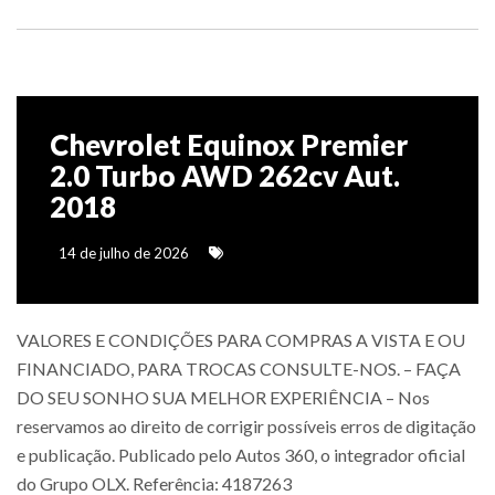
Chevrolet Equinox Premier
2.0 Turbo AWD 262cv Aut.
2018
14 de julho de 2026
VALORES E CONDIÇÕES PARA COMPRAS A VISTA E OU
FINANCIADO, PARA TROCAS CONSULTE-NOS. – FAÇA
DO SEU SONHO SUA MELHOR EXPERIÊNCIA – Nos
reservamos ao direito de corrigir possíveis erros de digitação
e publicação. Publicado pelo Autos 360, o integrador oficial
do Grupo OLX. Referência: 4187263