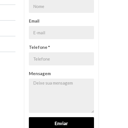
Email
Telefone
*
Mensagem