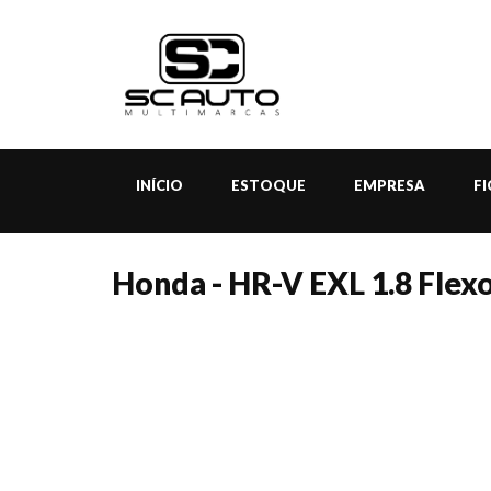
INÍCIO
ESTOQUE
EMPRESA
F
Honda - HR-V EXL 1.8 Flexo