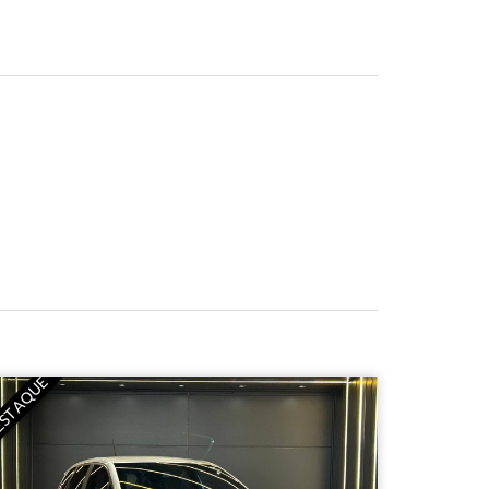
STAQUE