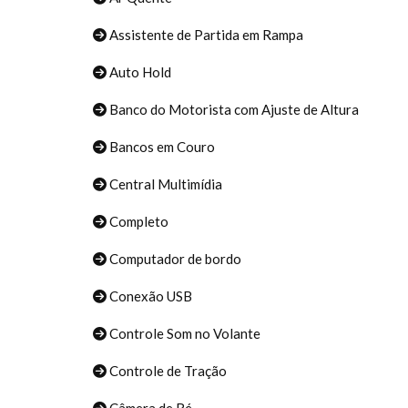
Assistente de Partida em Rampa
Auto Hold
Banco do Motorista com Ajuste de Altura
Bancos em Couro
Central Multimídia
Completo
Computador de bordo
Conexão USB
Controle Som no Volante
Controle de Tração